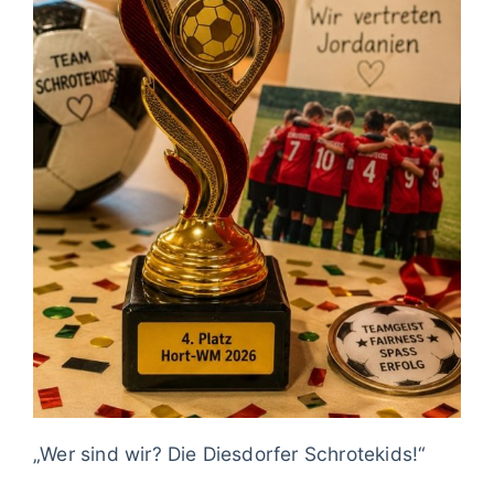
„Wer sind wir? Die Diesdorfer Schrotekids!“