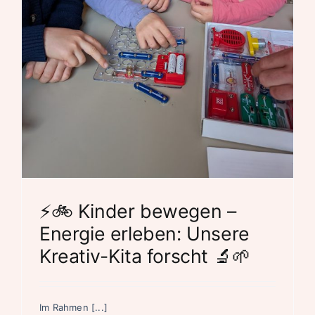
⚡🚲 Kinder bewegen –
Energie erleben: Unsere
Kreativ-Kita forscht 🔬🌱
Im Rahmen [...]