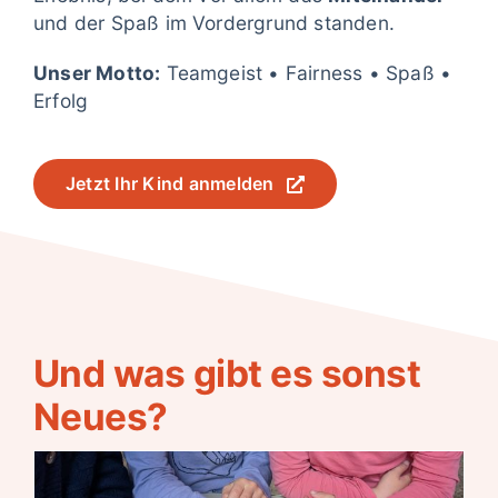
und der Spaß im Vordergrund standen.
Unser Motto:
Teamgeist • Fairness • Spaß •
Erfolg
Jetzt Ihr Kind anmelden
Und was gibt es sonst
Neues?