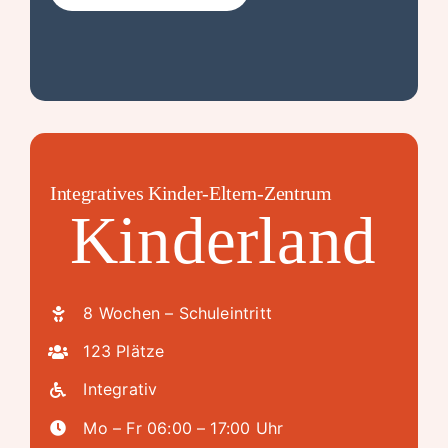
Integratives Kinder-Eltern-Zentrum
Kinderland
8 Wochen – Schuleintritt
123 Plätze
Integrativ
Mo – Fr 06:00 – 17:00 Uhr