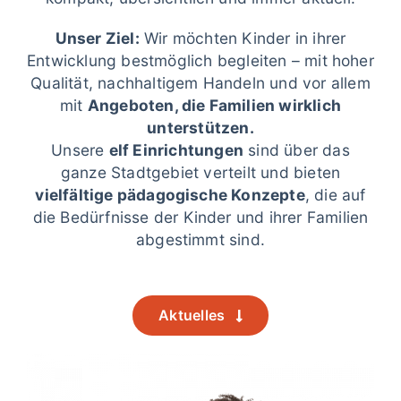
Unser Ziel:
Wir möchten Kinder in ihrer
Entwicklung bestmöglich begleiten – mit hoher
Qualität, nachhaltigem Handeln und vor allem
mit
Angeboten, die Familien wirklich
unterstützen.
Unsere
elf Einrichtungen
sind über das
ganze Stadtgebiet verteilt und bieten
vielfältige pädagogische Konzepte
, die auf
die Bedürfnisse der Kinder und ihrer Familien
abgestimmt sind.
Aktuelles