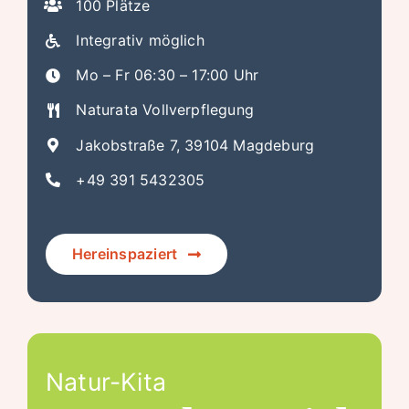
100 Plätze
Integrativ möglich
Mo – Fr 06:30 – 17:00 Uhr
Naturata Vollverpflegung
Jakobstraße 7, 39104 Magdeburg
+49 391 5432305
Hereinspaziert
Natur-Kita