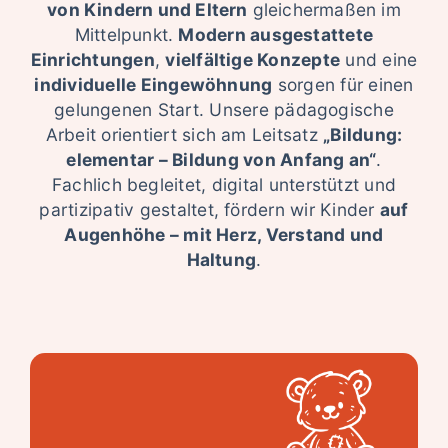
von Kindern und Eltern
gleichermaßen im
Mittelpunkt.
Modern ausgestattete
Einrichtungen
,
vielfältige Konzepte
und eine
individuelle Eingewöhnung
sorgen für einen
gelungenen Start.
Unsere pädagogische
Arbeit orientiert sich am Leitsatz
„Bildung:
elementar – Bildung von Anfang an“
.
Fachlich begleitet, digital unterstützt und
partizipativ gestaltet, fördern wir Kinder
auf
Augenhöhe – mit Herz, Verstand und
Haltung
.