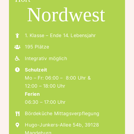
Nordwest
1. Klasse – Ende 14. Lebensjahr
195 Plätze
Integrativ möglich
Schulzeit
Mo – Fr: 06:00 – 8:00 Uhr &
12:00 – 18:00 Uhr
Ferien
06:30 – 17:00 Uhr
Bördeküche Mittagsverpflegung
Hugo-Junkers-Allee 54b, 39128
Magdeburg