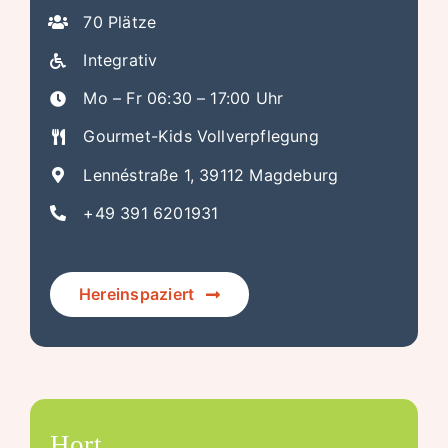
70 Plätze
Integrativ
Mo – Fr 06:30 – 17:00 Uhr
Gourmet-Kids Vollverpflegung
Lennéstraße 1, 39112 Magdeburg
+49 391 6201931
Hereinspaziert
Hort