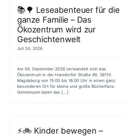
📚🌳 Leseabenteuer für die
ganze Familie – Das
Ökozentrum wird zur
Geschichtenwelt
Juli 24, 2026
Am 04. September 2026 verwandelt sich das
Ökozentrum in der Harsdorfer Straße 49, 39110
Magdeburg von 15:00 bis 18:00 Uhr in einen ganz
besonderen Ort für kleine und große Bücherfans.
Gemeinsam laden das [...]
⚡🚲 Kinder bewegen –