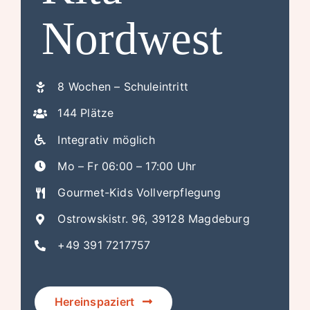
Nordwest
8 Wochen – Schuleintritt
144 Plätze
Integrativ möglich
Mo – Fr 06:00 – 17:00 Uhr
Gourmet-Kids Vollverpflegung
Ostrowskistr. 96, 39128 Magdeburg
+49 391 7217757
Hereinspaziert