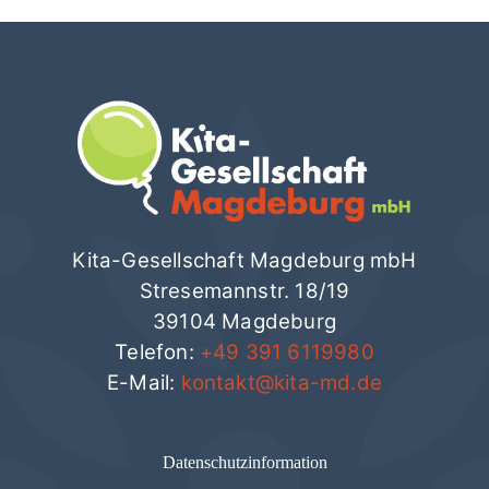
Kita-Gesellschaft Magdeburg mbH
Stresemannstr. 18/19
39104 Magdeburg
Telefon:
+49 391 6119980
E-Mail:
kontakt@kita-md.de
Datenschutzinformation