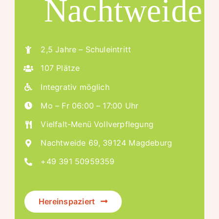
Nachtweide
2,5 Jahre – Schuleintritt
107 Plätze
Integrativ möglich
Mo – Fr 06:00 – 17:00 Uhr
Vielfalt-Menü Vollverpflegung
Nachtweide 69, 39124 Magdeburg
+49 391 50959359
Hereinspaziert