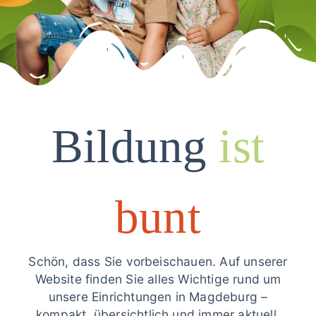
Bildung
ist
bunt
Schön, dass Sie vorbeischauen. Auf unserer
Website finden Sie alles Wichtige rund um
unsere Einrichtungen in Magdeburg –
kompakt, übersichtlich und immer aktuell.