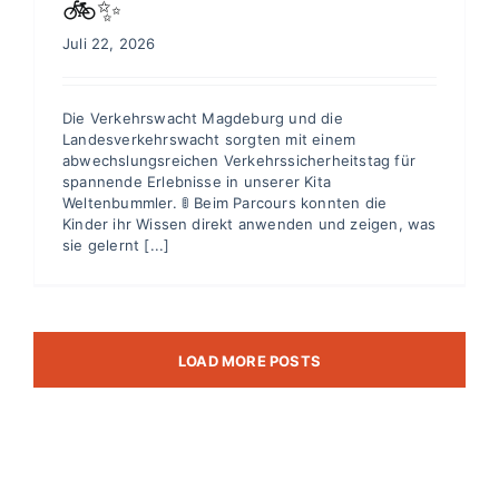
🚲✨
Juli 22, 2026
Die Verkehrswacht Magdeburg und die
Landesverkehrswacht sorgten mit einem
abwechslungsreichen Verkehrssicherheitstag für
spannende Erlebnisse in unserer Kita
Weltenbummler. 🚦 Beim Parcours konnten die
Kinder ihr Wissen direkt anwenden und zeigen, was
sie gelernt [...]
LOAD MORE POSTS