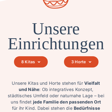
Unsere
Einrichtungen
8 Kitas
3 Horte
Unsere Kitas und Horte stehen für
Vielfalt
und Nähe
: Ob integratives Konzept,
städtisches Umfeld oder naturnahe Lage – bei
uns findet
jede Familie den passenden Ort
für ihr Kind. Dabei stehen die
Bedürfnisse