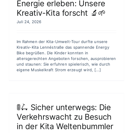
Energie erleben: Unsere
Kreativ-Kita forscht 🔬🌱
Juli 24, 2026
Im Rahmen der Kita-Umwelt-Tour durfte unsere
Kreativ-Kita Lennéstraße das spannende Energy
Bike begrüßen. Die Kinder konnten in
altersgerechten Angeboten forschen, ausprobieren
und staunen: Sie erfuhren spielerisch, wie durch
eigene Muskelkraft Strom erzeugt wird, [...]
🚦🛴 Sicher unterwegs: Die
Verkehrswacht zu Besuch
in der Kita Weltenbummler