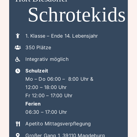
Schrotekids
1. Klasse – Ende 14. Lebensjahr
350 Plätze
Integrativ möglich
Schulzeit
Mo – Do 06:00 – 8:00 Uhr &
12:00 – 18:00 Uhr
Fr 12:00 – 17:00 Uhr
Ferien
06:30 – 17:00 Uhr
Apetito Mittagsverpflegung
Großer Gang 1, 39110 Magdeburg