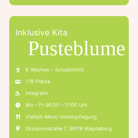
Inklusive Kita
Pusteblume
8 Wochen – Schuleintritt
178 Plätze
Integrativ
Mo – Fr 06:00 – 17:00 Uhr
Vielfalt-Menü Vollverpflegung
Skorpionstraße 7, 39118 Magdeburg