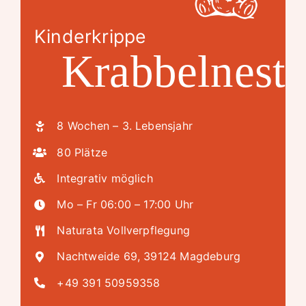
Kinderkrippe
Krabbelnest
8 Wochen – 3. Lebensjahr
80 Plätze
Integrativ möglich
Mo – Fr 06:00 – 17:00 Uhr
Naturata Vollverpflegung
Nachtweide 69, 39124 Magdeburg
+49 391 50959358